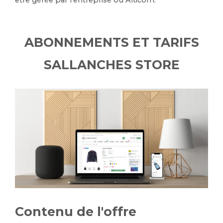
être gérée par l’entreprise ou Alticom.
ABONNEMENTS ET TARIFS
SALLANCHES STORE
Contenu de l'offre