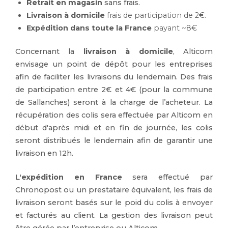
Retrait en magasin
sans frais.
Livraison à domicile
frais de participation de 2€.
Expédition
dans toute la France
payant ~8€
Concernant la
livraison à domicile
, Alticom
envisage un point de dépôt pour les entreprises
afin de faciliter les livraisons du lendemain. Des frais
de participation entre 2€ et 4€ (pour la commune
de Sallanches) seront à la charge de l’acheteur. La
récupération des colis sera effectuée par Alticom en
début d'après midi et en fin de journée, les colis
seront distribués le lendemain afin de garantir une
livraison en 12h.
L'
expédition en France
sera effectué par
Chronopost ou un prestataire équivalent, les frais de
livraison seront basés sur le poid du colis à envoyer
et facturés au client. La gestion des livraison peut