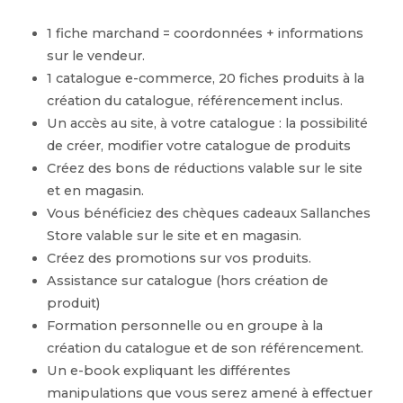
1 fiche marchand = coordonnées + informations
sur le vendeur.
1 catalogue e-commerce, 20 fiches produits à la
création du catalogue, référencement inclus.
Un accès au site, à votre catalogue : la possibilité
de créer, modifier votre catalogue de produits
Créez des bons de réductions valable sur le site
et en magasin.
Vous bénéficiez des chèques cadeaux Sallanches
Store valable sur le site et en magasin.
Créez des promotions sur vos produits.
Assistance sur catalogue (hors création de
produit)
Formation personnelle ou en groupe à la
création du catalogue et de son référencement.
Un e-book expliquant les différentes
manipulations que vous serez amené à effectuer