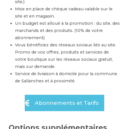
site.)
Mise en place de chèque cadeau valable sur le
site et en magasin.
Un budget est alloué à la promotion : du site, des
marchands et des produits. (10% de votre
abonnement)
Vous bénéficiez des réseaux sociaux liés au site.
Promo de vos offres, produits et services de
votre boutique sur les réseaux sociaux gratuit,
mais sur demande.
Service de livraison à domicile pour la commune
de Sallanches et à proximité.
Abonnements et Tarifs
Options supplémentaires