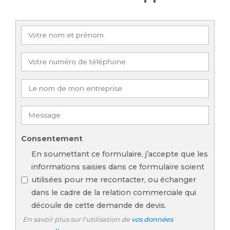
Consentement
En soumettant ce formulaire, j’accepte que les
informations saisies dans ce formulaire soient
utilisées pour me recontacter, ou échanger
dans le cadre de la relation commerciale qui
découle de cette demande de devis.
En savoir plus sur l'utilisation de
vos données