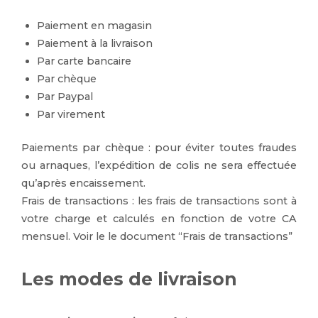
Paiement en magasin
Paiement à la livraison
Par carte bancaire
Par chèque
Par Paypal
Par virement
Paiements par chèque : pour éviter toutes fraudes
ou arnaques, l’expédition de colis ne sera effectuée
qu’après encaissement.
Frais de transactions : les frais de transactions sont à
votre charge et calculés en fonction de votre CA
mensuel. Voir le le document “Frais de transactions”
Les modes de livraison