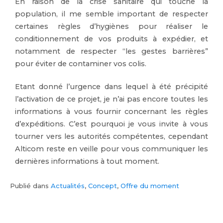
En raison de la crise sanitaire qui touche la
population, il me semble important de respecter
certaines règles d’hygiènes pour réaliser le
conditionnement de vos produits à expédier, et
notamment de respecter “les gestes barrières”
pour éviter de contaminer vos colis.
Etant donné l’urgence dans lequel à été précipité
l’activation de ce projet, je n’ai pas encore toutes les
informations à vous fournir concernant les règles
d’expéditions. C’est pourquoi je vous invite à vous
tourner vers les autorités compétentes, cependant
Alticom reste en veille pour vous communiquer les
dernières informations à tout moment.
Publié dans
Actualités
,
Concept
,
Offre du moment