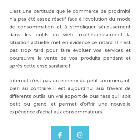
C’est une certitude que le commerce de proximité
n’a pas été assez réactif face à l'évolution du mode
de consommation et à s'impliquer sérieusement
dans les outils du web, malheureusement la
situation actuelle met en évidence ce retard. Il n’est
pas trop tard pour faire évoluer vos services et
poursuivre la vente de vos produits pendant et
après cette crise sanitaire !
Internet n’est pas un ennemi du petit commerçant,
bien au contraire il est aujourd’hui aux travers de
différents outils, un vrai apport de business qu’il soit
petit ou grand, et permet d’offrir une nouvelle
expérience d’achat aux consommateurs.