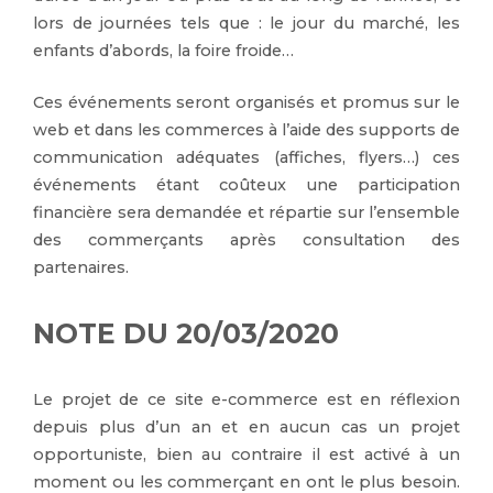
lors de journées tels que : le jour du marché, les
enfants d’abords, la foire froide…
Ces événements seront organisés et promus sur le
web et dans les commerces à l’aide des supports de
communication adéquates (affiches, flyers…) ces
événements étant coûteux une participation
financière sera demandée et répartie sur l’ensemble
des commerçants après consultation des
partenaires.
NOTE DU 20/03/2020
Le projet de ce site e-commerce est en réflexion
depuis plus d’un an et en aucun cas un projet
opportuniste, bien au contraire il est activé à un
moment ou les commerçant en ont le plus besoin.