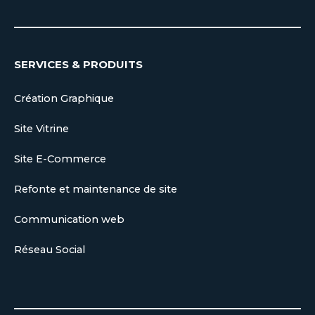
SERVICES & PRODUITS
Création Graphique
Site Vitrine
Site E-Commerce
Refonte et maintenance de site
Communication web
Réseau Social