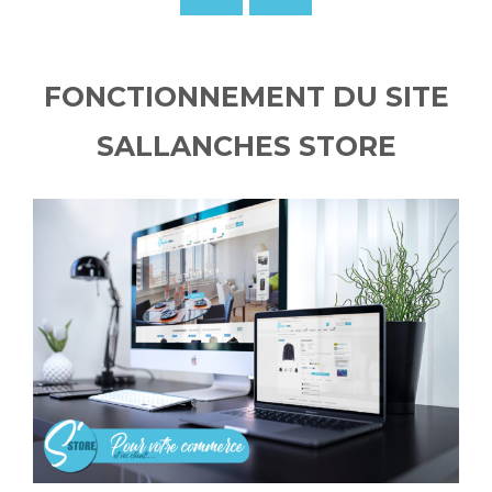
FONCTIONNEMENT DU SITE
SALLANCHES STORE