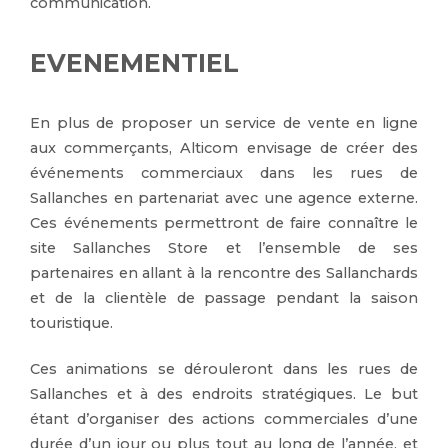
communication.
EVENEMENTIEL
En plus de proposer un service de vente en ligne
aux commerçants, Alticom envisage de créer des
événements commerciaux dans les rues de
Sallanches en partenariat avec une agence externe.
Ces événements permettront de faire connaître le
site Sallanches Store et l’ensemble de ses
partenaires en allant à la rencontre des Sallanchards
et de la clientèle de passage pendant la saison
touristique.
Ces animations se dérouleront dans les rues de
Sallanches et à des endroits stratégiques. Le but
étant d’organiser des actions commerciales d’une
durée d’un jour ou plus tout au long de l’année, et