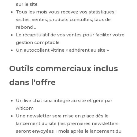
sur le site.
Tous les mois vous recevez vos statistiques :
visites, ventes, produits consultés, taux de
rebond…
Le récapitulatif de vos ventes pour faciliter votre
gestion comptable.
Un autocollant vitrine « adhérent au site »
Outils commerciaux inclus
dans l'offre
Un live chat sera intégré au site et géré par
Alticom.
Une newsletter sera mise en place dès le
lancement du site (les premières newsletters
seront envoyées 1 mois après le lancement du