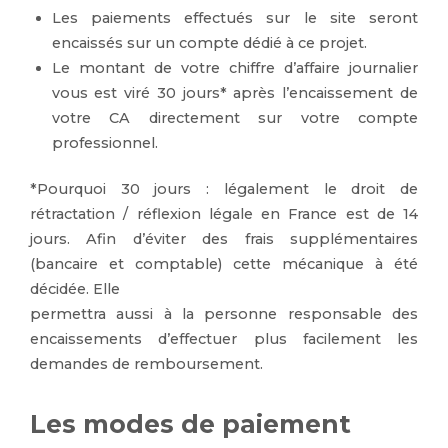
Les paiements effectués sur le site seront
encaissés sur un compte dédié à ce projet.
Le montant de votre chiffre d’affaire journalier
vous est viré 30 jours* après l’encaissement de
votre CA directement sur votre compte
professionnel.
*Pourquoi 30 jours : légalement le droit de
rétractation / réflexion légale en France est de 14
jours. Afin d’éviter des frais supplémentaires
(bancaire et comptable) cette mécanique à été
décidée. Elle
permettra aussi à la personne responsable des
encaissements d’effectuer plus facilement les
demandes de remboursement.
Les modes de paiement