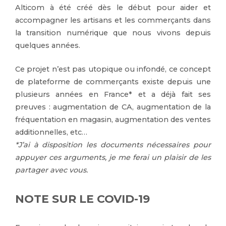
Alticom à été créé dès le début pour aider et
accompagner les artisans et les commerçants dans
la transition numérique que nous vivons depuis
quelques années.
Ce projet n’est pas utopique ou infondé, ce concept
de plateforme de commerçants existe depuis une
plusieurs années en France* et a déjà fait ses
preuves : augmentation de CA, augmentation de la
fréquentation en magasin, augmentation des ventes
additionnelles, etc…
*J’ai à disposition les documents nécessaires pour
appuyer ces arguments, je me ferai un plaisir de les
partager avec vous.
NOTE SUR LE COVID-19