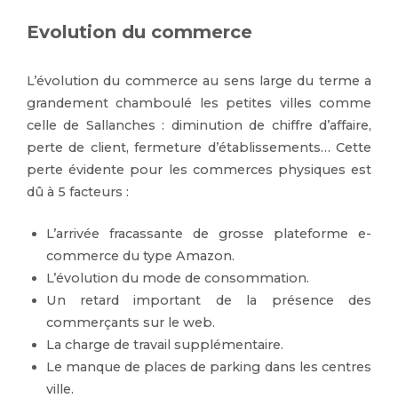
Evolution du commerce
L’évolution du commerce au sens large du terme a
grandement chamboulé les petites villes comme
celle de Sallanches : diminution de chiffre d’affaire,
perte de client, fermeture d’établissements… Cette
perte évidente pour les commerces physiques est
dû à 5 facteurs :
L’arrivée fracassante de grosse plateforme e-
commerce du type Amazon.
L’évolution du mode de consommation.
Un retard important de la présence des
commerçants sur le web.
La charge de travail supplémentaire.
Le manque de places de parking dans les centres
ville.