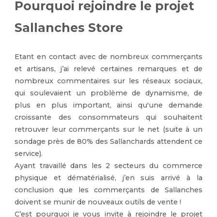
Pourquoi rejoindre le projet
Sallanches Store
Etant en contact avec de nombreux commerçants
et artisans, j’ai relevé certaines remarques et de
nombreux commentaires sur les réseaux sociaux,
qui soulevaient un problème de dynamisme, de
plus en plus important, ainsi qu'une demande
croissante des consommateurs qui souhaitent
retrouver leur commerçants sur le net (suite à un
sondage près de 80% des Sallanchards attendent ce
service).
Ayant travaillé dans les 2 secteurs du commerce
physique et dématérialisé, j’en suis arrivé à la
conclusion que les commerçants de Sallanches
doivent se munir de nouveaux outils de vente !
C’est pourquoi je vous invite à rejoindre le projet