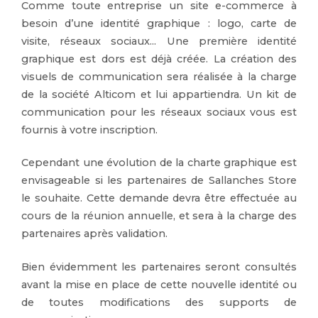
Comme toute entreprise un site e-commerce à
besoin d’une identité graphique : logo, carte de
visite, réseaux sociaux... Une première identité
graphique est dors est déjà créée. La création des
visuels de communication sera réalisée à la charge
de la société Alticom et lui appartiendra. Un kit de
communication pour les réseaux sociaux vous est
fournis à votre inscription.
Cependant une évolution de la charte graphique est
envisageable si les partenaires de Sallanches Store
le souhaite. Cette demande devra être effectuée au
cours de la réunion annuelle, et sera à la charge des
partenaires après validation.
Bien évidemment les partenaires seront consultés
avant la mise en place de cette nouvelle identité ou
de toutes modifications des supports de