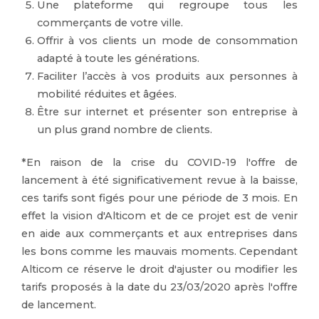
Une plateforme qui regroupe tous les
commerçants de votre ville.
Offrir à vos clients un mode de consommation
adapté à toute les générations.
Faciliter l’accès à vos produits aux personnes à
mobilité réduites et âgées.
Être sur internet et présenter son entreprise à
un plus grand nombre de clients.
*En raison de la crise du COVID-19 l'offre de
lancement à été significativement revue à la baisse,
ces tarifs sont figés pour une période de 3 mois. En
effet la vision d'Alticom et de ce projet est de venir
en aide aux commerçants et aux entreprises dans
les bons comme les mauvais moments. Cependant
Alticom ce réserve le droit d'ajuster ou modifier les
tarifs proposés à la date du 23/03/2020 après l'offre
de lancement.