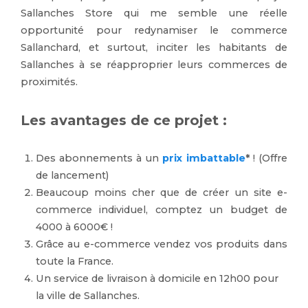
Sallanches Store qui me semble une réelle
opportunité pour redynamiser le commerce
Sallanchard, et surtout, inciter les habitants de
Sallanches à se réapproprier leurs commerces de
proximités.
Les avantages de ce projet :
Des abonnements à un
prix imbattable
*
! (Offre
de lancement)
Beaucoup moins cher que de créer un site e-
commerce individuel, comptez un budget de
4000 à 6000€ !
Grâce au e-commerce vendez vos produits dans
toute la France.
Un service de livraison à domicile en 12h00 pour
la ville de Sallanches.