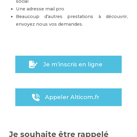
social
Une adresse mail pro
Beaucoup d’autres prestations à découvrir,
envoyez nous vos demandes.
Je m’inscris en ligne
Appeler Alticom.fr
Je souhaite être rappelé