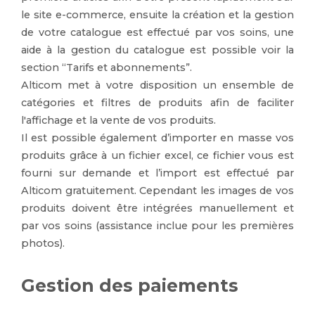
le site e-commerce, ensuite la création et la gestion
de votre catalogue est effectué par vos soins, une
aide à la gestion du catalogue est possible voir la
section “Tarifs et abonnements”.
Alticom met à votre disposition un ensemble de
catégories et filtres de produits afin de faciliter
l'affichage et la vente de vos produits.
Il est possible également d’importer en masse vos
produits grâce à un fichier excel, ce fichier vous est
fourni sur demande et l’import est effectué par
Alticom gratuitement. Cependant les images de vos
produits doivent être intégrées manuellement et
par vos soins (assistance inclue pour les premières
photos).
Gestion des paiements