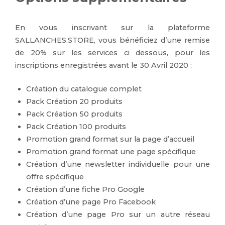
En vous inscrivant sur la plateforme
SALLANCHES.STORE, vous bénéficiez d’une remise
de 20% sur les services ci dessous, pour les
inscriptions enregistrées avant le 30 Avril 2020 :
Création du catalogue complet
Pack Création 20 produits
Pack Création 50 produits
Pack Création 100 produits
Promotion grand format sur la page d’accueil
Promotion grand format une page spécifique
Création d’une newsletter individuelle pour une
offre spécifique
Création d’une fiche Pro Google
Création d’une page Pro Facebook
Création d’une page Pro sur un autre réseau