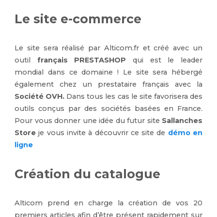
Le site e-commerce
Le site sera réalisé par Alticom.fr et créé avec un
outil
français PRESTASHOP
qui est le leader
mondial dans ce domaine ! Le site sera hébergé
également chez un prestataire français avec la
Société OVH.
Dans tous les cas le site favorisera des
outils conçus par des sociétés basées en France.
Pour vous donner une idée du futur site
Sallanches
Store
je vous invite à découvrir ce site de
démo en
ligne
Création du catalogue
Alticom prend en charge la création de vos 20
premiers articles afin d’être présent rapidement sur