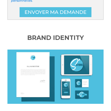
personnelles.
ENVOYER MA DEMANDE
BRAND IDENTITY