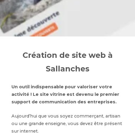
Création de site web à
Sallanches
Un outil indispensable pour valoriser votre
activité ! Le site vitrine est devenu le premier
support de communication des entreprises.
Aujourd’hui que vous soyez commerçant, artisan
ou une grande enseigne, vous devez être présent
sur internet.