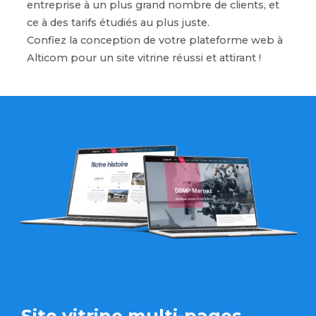
entreprise à un plus grand nombre de clients, et
ce à des tarifs étudiés au plus juste.
Confiez la conception de votre plateforme web à
Alticom pour un site vitrine réussi et attirant !
Site vitrine multi-pages