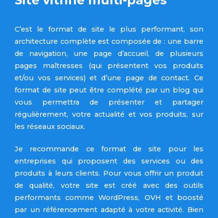
C’est le format de site le plus performant, son
architecture complète est composée de : une barre
de navigation, une page d’accueil, de plusieurs
pages maîtresses (qui présentent vos produits
et/ou vos services) et d’une page de contact. Ce
format de site peut être complété par un blog qui
vous permettra de présenter et partager
régulièrement, votre actualité et vos produits, sur
les réseaux sociaux.
Je recommande ce format de site pour les
entreprises qui proposent des services ou des
produits à leurs clients. Pour vous offrir un produit
de qualité, votre site est créé avec des outils
performants comme WordPress, OVH et boosté
par un référencement adapté à votre activité. Bien