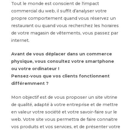
Tout le monde est conscient de l'impact
commercial du web, il suffit d’analyser votre
propre comportement quand vous réservez un
restaurant ou quand vous recherchez les horaires
de votre magasin de vêtements, vous passez par
internet.
Avant de vous déplacer dans un commerce
physique, vous consultez votre smartphone
ou votre ordinateur !
Pensez-vous que vos clients fonctionnent
différemment ?
Mon objectif est de vous proposer un site vitrine
de qualité, adapté à votre entreprise et de mettre
en valeur votre société et votre savoir-faire sur le
web. Votre site vous permettra de faire connaitre
vos produits et vos services, et de présenter votre