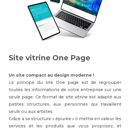
Site vitrine One Page
Un site compact au design moderne !
Le principe du site One page est de regrouper
toutes les informations de votre entreprise sur une
seule page. Ce format de site vitrine est adapté aux
petites structures, aux personnes qui travaillent
seuls ou aux artistes.
Grâce à sa structure « épurée » il mettra en valeur les
services et les produits que vous proposez, et