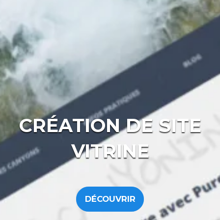
CRÉATION DE SITE
VITRINE
DÉCOUVRIR