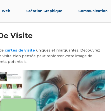
Web
Création Graphique
Communication
De Visite
 de
cartes de visite
uniques et marquantes. Découvrez
visite bien pensée peut renforcer votre image de
ents potentiels.