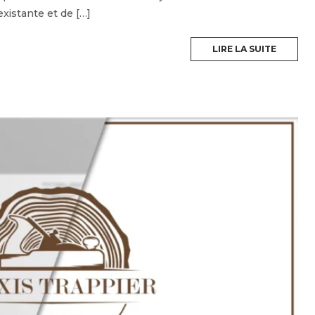
existante et de […]
LIRE LA SUITE