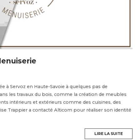
Menuiserie
tuée à Servoz en Haute-Savoie à quelques pas de
 dans les travaux du bois, comme la création de meubles
nts intérieurs et extérieurs comme des cuisines, des
rise Trappier a contacté Alticom pour réaliser son identité
LIRE LA SUITE