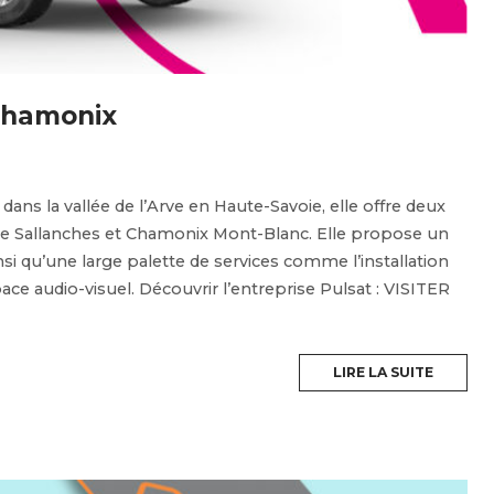
 Chamonix
dans la vallée de l’Arve en Haute-Savoie, elle offre deux
e Sallanches et Chamonix Mont-Blanc. Elle propose un
si qu’une large palette de services comme l’installation
pace audio-visuel. Découvrir l’entreprise Pulsat : VISITER
LIRE LA SUITE