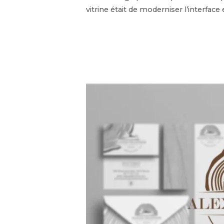
vitrine était de moderniser l’interface 