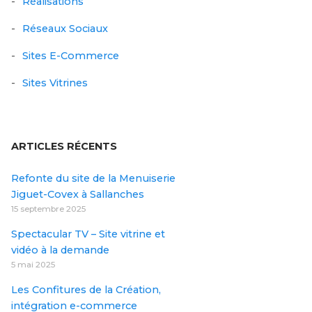
Réalisations
Réseaux Sociaux
Sites E-Commerce
Sites Vitrines
ARTICLES RÉCENTS
Refonte du site de la Menuiserie
Jiguet-Covex à Sallanches
15 septembre 2025
Spectacular TV – Site vitrine et
vidéo à la demande
5 mai 2025
Les Confitures de la Création,
intégration e-commerce