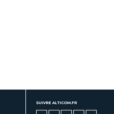
SUIVRE ALTICOM.FR