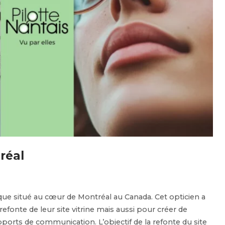
réal
ique situé au cœur de Montréal au Canada. Cet opticien a
refonte de leur site vitrine mais aussi pour créer de
rts de communication. L’objectif de la refonte du site